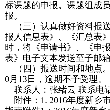
标课题的申报。课题组成
报。
（三）认真做好资料报送
报人信息表》、《汇总表》
时，将《申请书》、《申
表》电子文本发送至子邮箱：xxx
（四）报送时间和地点。受
0月13日，逾期不予受理。
联系人：张绪云 联系电话：
附件：1. 2016年度