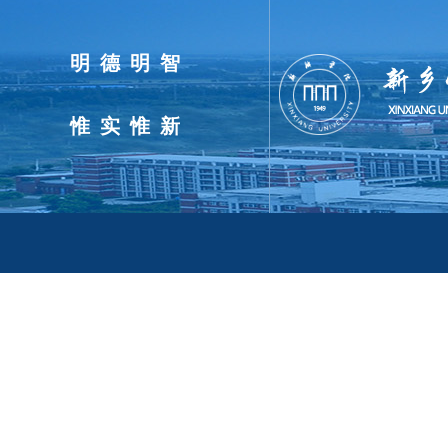
明德明智
惟实惟新