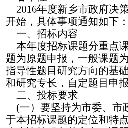
2016年度新乡市政府
开始，具体事项通知如下
一、招标内容
本年度招标课题分重点
题为原题申报，一般课题为
指导性题目研究方向的基
和研究专长，自定题目申
二、投标要求
(一）要坚持为市委、市
于本招标课题的定位和特