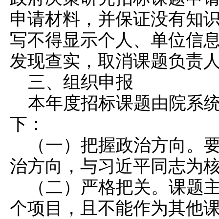
申请材料，并保证没有知
写不得显示个人、单位信
发现查实，取消课题负责
三、组织申报
本年度招标课题由院系
下：
（一）把握政治方向。
治方向，与习近平同志为
（二）严格把关。课题
个项目，且不能作为其他