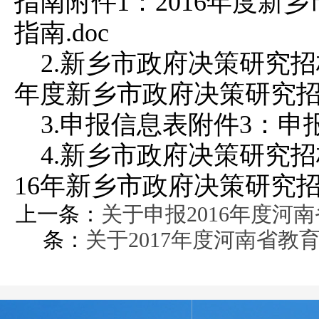
指南附件1：2016年度新
指南.doc
2.新乡市政府决策研究招标
年度新乡市政府决策研究招标
3.申报信息表附件3：申报
4.新乡市政府决策研究招
16年新乡市政府决策研究招标
上一条：
关于申报2016年度河
条：
关于2017年度河南省