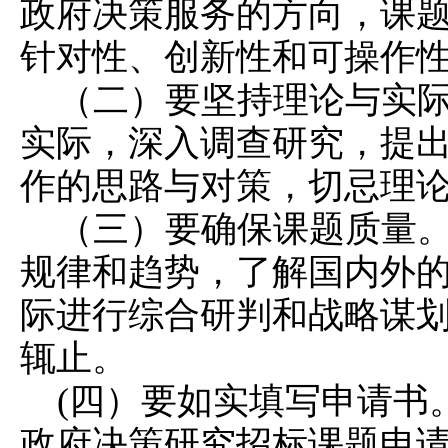
政府决策服务的方向，课
针对性、创新性和可操作
（二）要坚持理论与实
实际，深入调查研究，提
作的思路与对策，切忌理
（三）要确保课题质量
规律和趋势，了解国内外
际进行综合研判和战略谋
辄止。
(四）要如实填写申请书
政府决策研究招标课题申