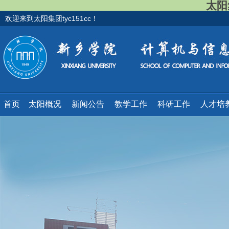
太阳集
欢迎来到太阳集团tyc151cc！
首页
太阳概况
新闻公告
教学工作
科研工作
人才培