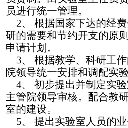
员进行统一管理。
2、 根据国家下达的经
研的需要和节约开支的原
申请计划。
3、 根据教学、科研工
院领导统一安排和调配实
4、 初步提出并制定实
主管院领导审核。配合教
室的建设。
5、 提出实验室人员的