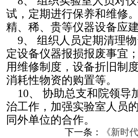
8、 组织实验室人员对
试，定期进行保养和维修
精、稀、贵等仪器设备应
9、 组织人员定期清理
定设备仪器报损报废事宜
用维修制度，设备折旧制
消耗性物资的购置等。
10、 协助总支和院领
治工作，加强实验室人员
同外单位的合作。
下一条：
《新时