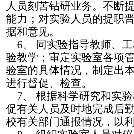
人员刻苦钻研业务。不断
能力；对实验人员的提职
据和意见。
6、 同实验指导教师、
验教学；审定实验室各项
验室的具体情况，制定出
进行督促、检查。
7、 根据科学研究和实
促有关人员及时地完成后
校有关部门通报情况，以