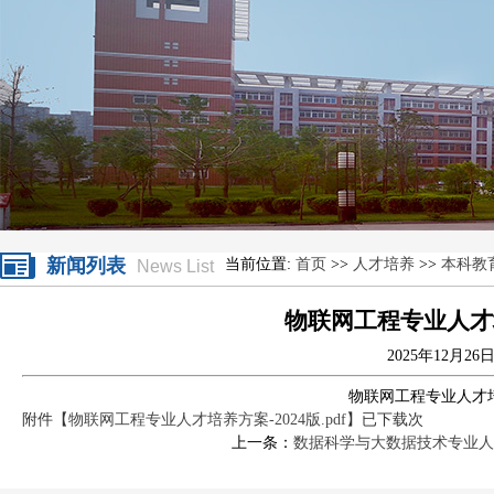
新闻列表
当前位置:
首页
>>
人才培养
>>
本科教
News List
物联网工程专业人才培
2025年12月26
物联网工程专业人才培
附件【
物联网工程专业人才培养方案-2024版.pdf
】已下载
次
上一条：
数据科学与大数据技术专业人才