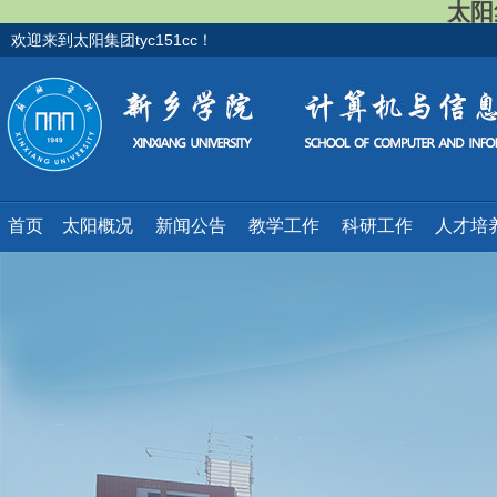
太阳集
欢迎来到太阳集团tyc151cc！
首页
太阳概况
新闻公告
教学工作
科研工作
人才培