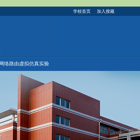
学校首页
加入搜藏
网络路由虚拟仿真实验