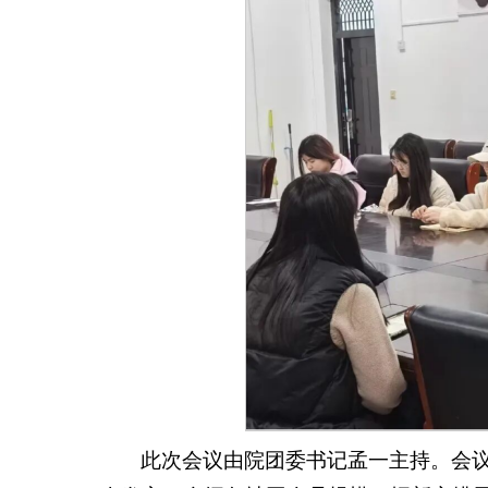
此次会议由院团委书记孟一主持。会议