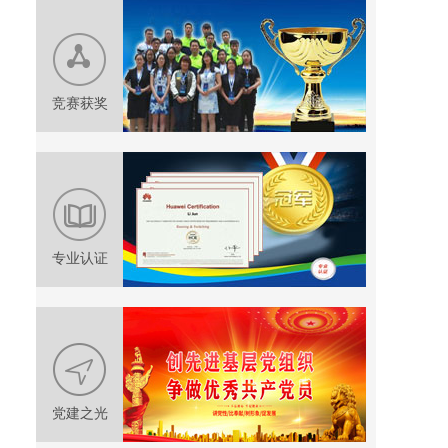
竞赛获奖
专业认证
党建之光