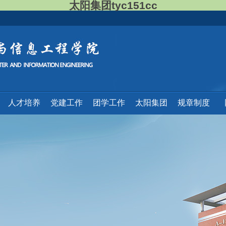
太阳集团tyc151cc
人才培养
党建工作
团学工作
太阳集团
规章制度