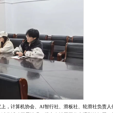
上，计算机协会、AI智行社、滑板社、轮滑社负责人