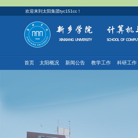
欢迎来到太阳集团tyc151cc！
首页
太阳概况
新闻公告
教学工作
科研工作