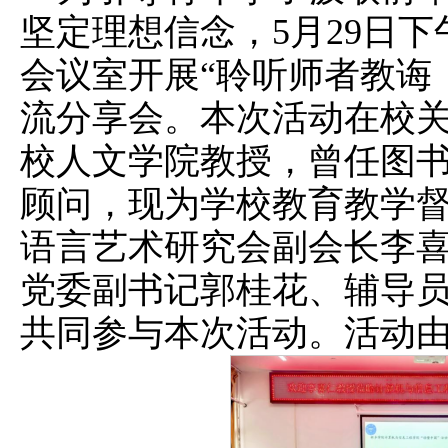
坚定理想信念，5月29日下午1
会议室开展“聆听师者教诲
流分享会。本次活动在校
校人文学院教授，曾任图
顾问，现为学校教育教学
语言艺术研究会副会长李
党委副书记郭桂花、辅导
共同参与本次活动。活动