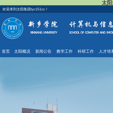
太阳集
欢迎来到太阳集团tyc151cc！
首页
太阳概况
新闻公告
教学工作
科研工作
人才培