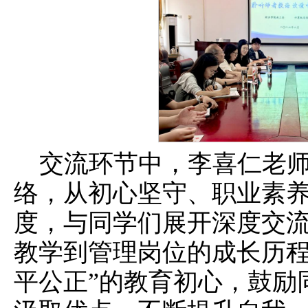
交流环节中，李喜仁老
络，从初心坚守、职业素
度，与同学们展开深度交
教学到管理岗位的成长历程
平公正”的教育初心，鼓励