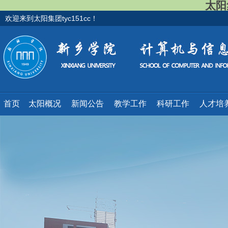
太阳集
欢迎来到太阳集团tyc151cc！
首页
太阳概况
新闻公告
教学工作
科研工作
人才培