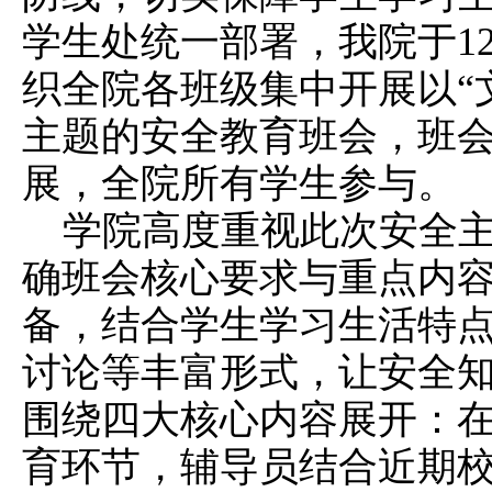
学生处统一部署，我院于12
织全院各班级集中开展以“
主题的安全教育班会，班
展，全院所有学生参与。
学院高度重视此次安全
确班会核心要求与重点内
备，结合学生学习生活特
讨论等丰富形式，让安全
围绕四大核心内容展开：
育环节，辅导员结合近期