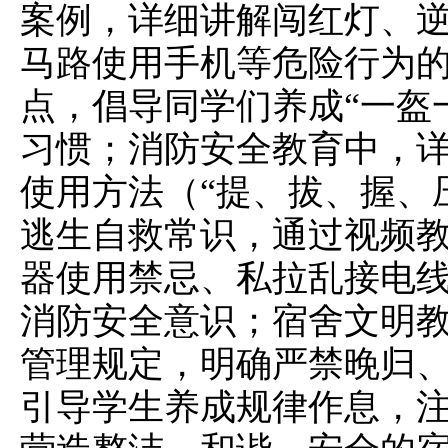
案例，详细讲解闯红灯、
马路使用手机等危险行为
点，倡导同学们养成“一盔
习惯；消防安全教育中，
使用方法（“提、拔、握、
逃生自救常识，通过视频
器使用禁忌、私拉乱接电
消防安全意识；宿舍文明
管理规定，明确严禁晚归
引导学生养成规律作息，