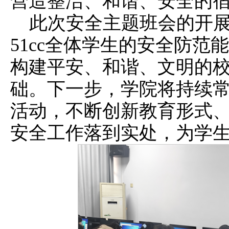
营造整洁、和谐、安全的
此次安全主题班会的开展
51cc全体学生的安全防范
构建平安、和谐、文明的
础。下一步，学院将持续
活动，不断创新教育形式
安全工作落到实处，为学