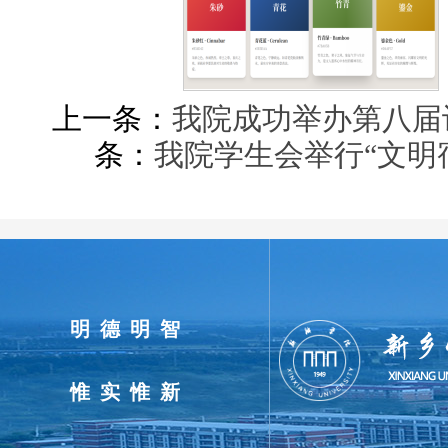
上一条：
我院成功举办第八届
条：
我院学生会举行“文明
明德明智
惟实惟新