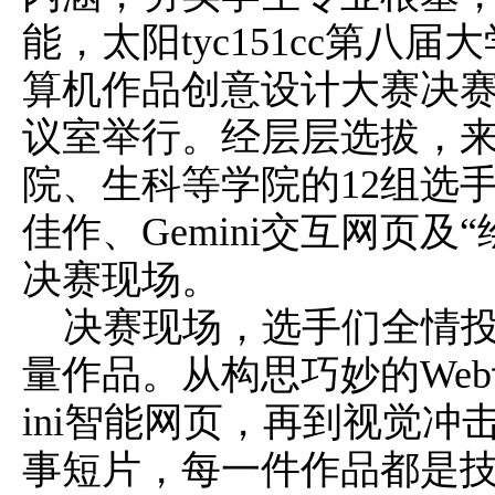
能，太阳tyc151cc第八
算机作品创意设计大赛决赛于6
议室举行。经层层选拔，
院、生科等学院的12组选手
佳作、Gemini交互网页及
决赛现场。
决赛现场，选手们全情
量作品。从构思巧妙的Web
ini智能网页，再到视觉冲击
事短片，每一件作品都是