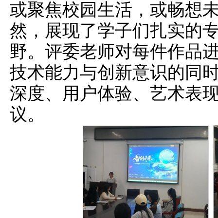
或聚焦校园生活，或畅想
然，展现了学子们扎实的
野。评委老师对每件作品
技术能力与创新意识的同
深度、用户体验、艺术表
议。