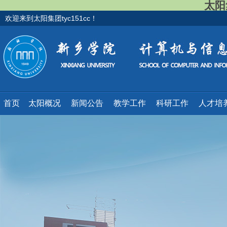
太阳集
欢迎来到太阳集团tyc151cc！
首页
太阳概况
新闻公告
教学工作
科研工作
人才培