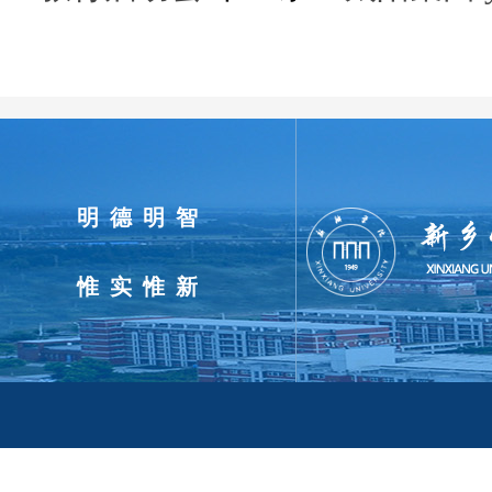
明德明智
惟实惟新