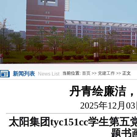
新闻列表
当前位置:
首页
>>
党建工作
>> 正文
News List
丹青绘廉洁
2025年12月0
太阳集团tyc151cc学生
题书