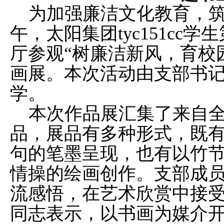
为加强廉洁文化教育，
午，太阳集团tyc151cc
厅参观“树廉洁新风，育校
画展。本次活动由支部书
学。
本次作品展汇集了来自
品，展品有多种形式，既
句的笔墨呈现，也有以竹
情操的绘画创作。支部成
流感悟，在艺术欣赏中接
同志表示，以书画为媒介