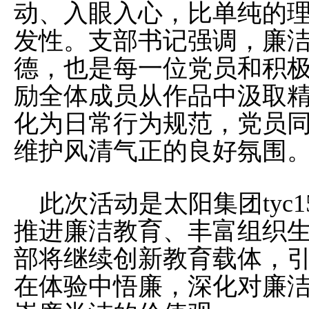
动、入眼入心，比单纯的
发性。支部书记强调，廉
德，也是每一位党员和积
励全体成员从作品中汲取
化为日常行为规范，党员
维护风清气正的良好氛围
此次活动是太阳集团tyc1
推进廉洁教育、丰富组织
部将继续创新教育载体，
在体验中悟廉，深化对廉