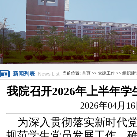
新闻列表
当前位置:
首页
>>
党建工作
>>
组织建
News List
我院召开2026年上半年
2026年04月1
为深入贯彻落实新时代
规范学生党员发展工作，确