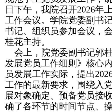
日下午，我院召开2026
工作会议。学院党委副书
书记、组织员参加会议，
桂花主持。
会上，院党委副书记郭
发展党员工作细则》核心
员发展工作实际，提出20
工作的最新要求，围绕入
展对象确定、预备党员接
确了各环节的时间节点、