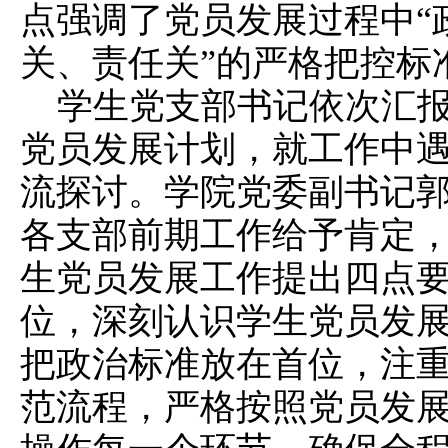
点强调了党员发展过程中“
关、责任关”的严格把控标
学生党支部书记依次汇报
党员发展计划，就工作中
流探讨。学院党委副书记
各支部前期工作给予肯定，
生党员发展工作提出四点
位，深刻认识学生党员发
把政治标准放在首位，注
范流程，严格按照党员发