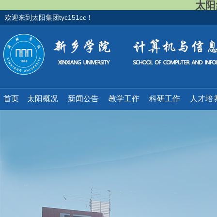
太阳集
欢迎来到太阳集团tyc151cc！
首页
太阳概况
新闻公告
教学工作
科研工作
人才培