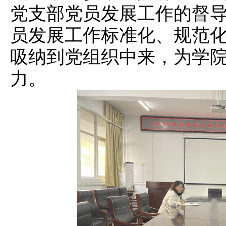
党支部党员发展工作的督
员发展工作标准化、规范
吸纳到党组织中来，为学
力。