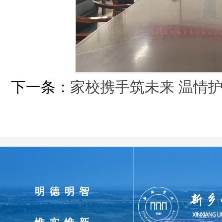
下一条：
家校携手筑未来 温情
明德明智