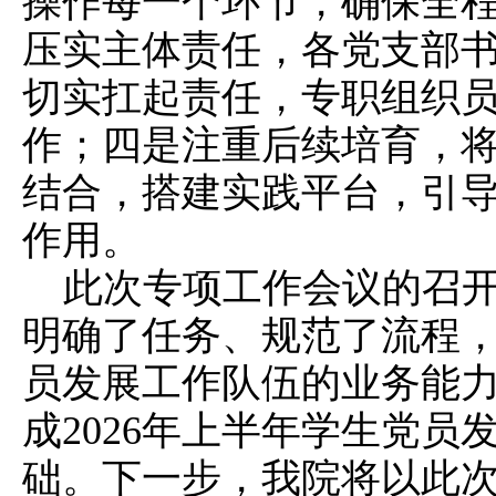
操作每一个环节，确保全
压实主体责任，各党支部
切实扛起责任，专职组织
作；四是注重后续培育，
结合，搭建实践平台，引
作用。
此次专项工作会议的召
明确了任务、规范了流程
员发展工作队伍的业务能
成2026年上半年学生党员
础。下一步，我院将以此