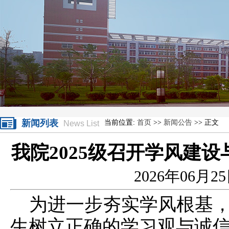
新闻列表
当前位置:
首页
>>
新闻公告
>> 正文
News List
我院2025级召开学风建
2026年06月2
为进一步夯实学风根基
生树立正确的学习观与诚信