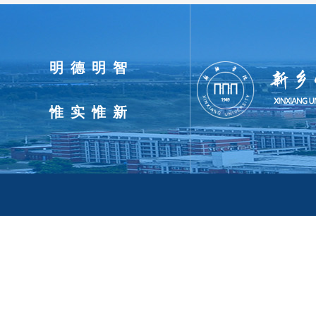
明德明智
惟实惟新