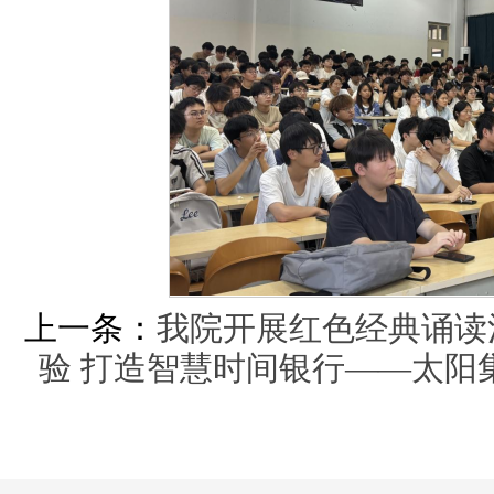
上一条：
我院开展红色经典诵读
验 打造智慧时间银行——太阳集团