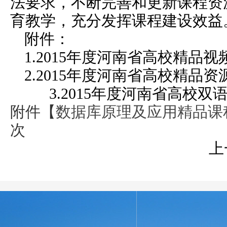
法要求，不断完善和更新课程资
育教学，充分发挥课程建设效益
附件：
1.2015年度河南省高校精品
2.2015年度河南省高校精品
3.2015年度河南省高校
附件【
数据库原理及应用精品课程
次
上