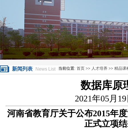
新闻列表
当前位置:
首页
>>
人才培养
>>
精品课
News List
数据库原
2021年05月1
河南省教育厅关于公布2015年
正式立项结