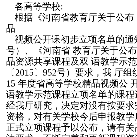
各高等学校:
根据《河南省教育厅关于公布 2
品
视频公开课初步立项名单的通知》
号）、《河南省 教育厅关于公布 
品资源共享课程及双 语教学示
〔2015〕952号）要求，我 厅
15 年度省高等学校精品视频公
语教学示范课程立项名单的课程
经我厅研究，决定对没有按要求
资格，对有关学校今后申报教学
正式立项课程予以公布，请有关