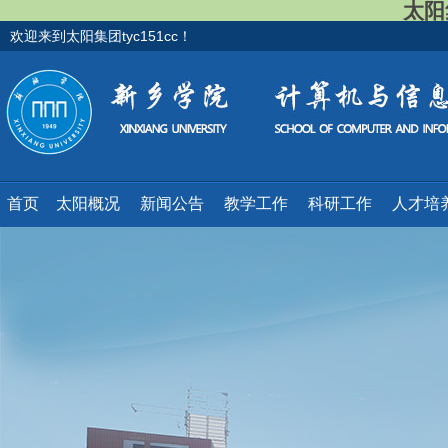
太阳集
欢迎来到太阳集团tyc151cc！
首页
太阳概况
新闻公告
教学工作
科研工作
人才培